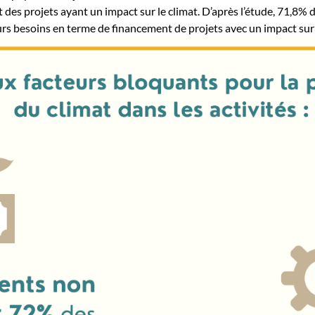
des projets ayant un impact sur le climat. D’après l’étude, 71,8% 
rs besoins en terme de financement de projets avec un impact sur 