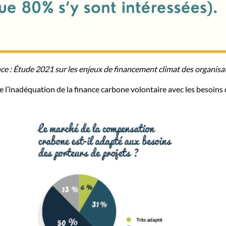
e : Étude 2021 sur les enjeux de financement climat des organisat
’inadéquation de la finance carbone volontaire avec les besoins