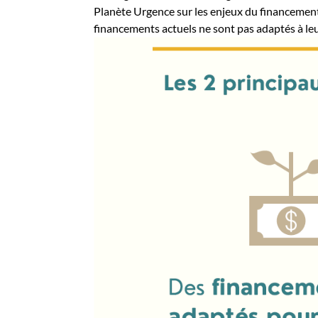
Planète Urgence sur les enjeux du financement 
financements actuels ne sont pas adaptés à leu