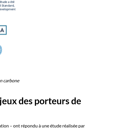
on carbone
jeux des porteurs de
ation – ont répondu à une étude réalisée par