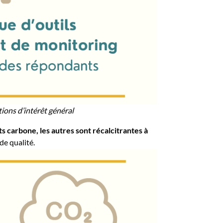
ions d’intérêt général
 carbone, les autres sont récalcitrantes à
de qualité.