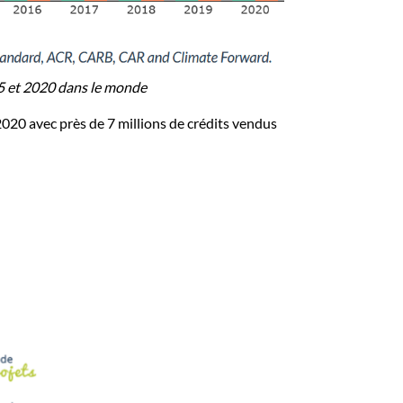
5 et 2020 dans le monde
20 avec près de 7 millions de crédits vendus