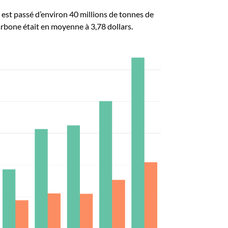
l est passé d’environ 40 millions de tonnes de
rbone était en moyenne à 3,78 dollars.