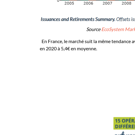
Source
EcoSystem Mark
En France, le marché suit la même tendance a
en 2020 à 5,4€ en moyenne.