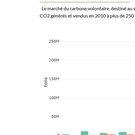
Le marché du carbone volontaire, destiné au sec
CO2 générés et vendus en 2010 à plus de 250 m