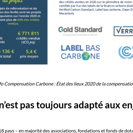
fo Compensation Carbone : État des lieux 2020 de la compensati
’est pas toujours adapté aux en
8 pays – en majorité des associations, fondations et fonds de dot