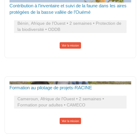
Contribution à l’inventaire et suivi de la faune dans les aires
protégées de la basse vallée de l’Ouémé
Bénin, Afrique de l'Ouest • 2 semaines • Protection de
la biodiversité • ODDB
Voir la mission
Formation au pilotage de projets-RACINE
Cameroun, Afrique de l'Ouest • 2 semaines •
Formation pour adultes • CAMECO
Voir la mission