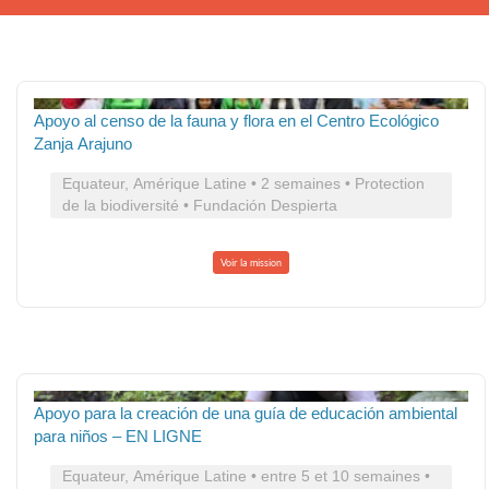
Apoyo al censo de la fauna y flora en el Centro Ecológico
Zanja Arajuno
Equateur, Amérique Latine • 2 semaines • Protection
de la biodiversité • Fundación Despierta
Voir la mission
Apoyo para la creación de una guía de educación ambiental
para niños – EN LIGNE
Equateur, Amérique Latine • entre 5 et 10 semaines •