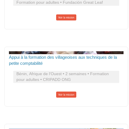
Formation pour adultes • Fundación Great Leaf
Voir la mission
Appui à la formation des villageoises aux techniques de la
petite comptabilité
Bénin, Afrique de l'Ouest • 2 semaines • Formation
pour adultes • CRIPADD ONG
Voir la mission