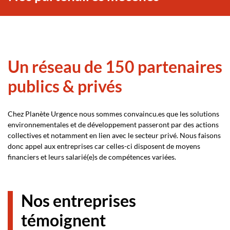
Un réseau de 150 partenaires
publics & privés
Chez Planète Urgence nous sommes
convaincu
.
e
s
que
les solutions
environnementales et de développement passeront par des actions
collectives
et notamment en lien avec le secteur privé. Nous faisons
donc appel aux entreprises car celles-ci disposent de moyens
financiers et leurs salarié(e)s de compétences variées.
Nos entreprises
témoignent