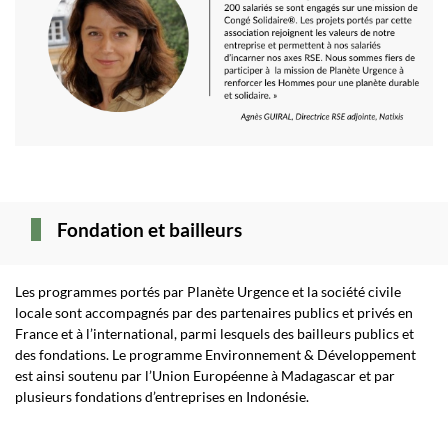
Fondation et bailleurs
Les programmes portés par Planète Urgence et la société civile
locale sont accompagnés par des partenaires publics et privés en
France et à l’international, parmi lesquels des bailleurs publics et
des fondations. Le programme Environnement & Développement
est ainsi soutenu par l’Union Européenne à Madagascar et par
plusieurs fondations d’entreprises en Indonésie.