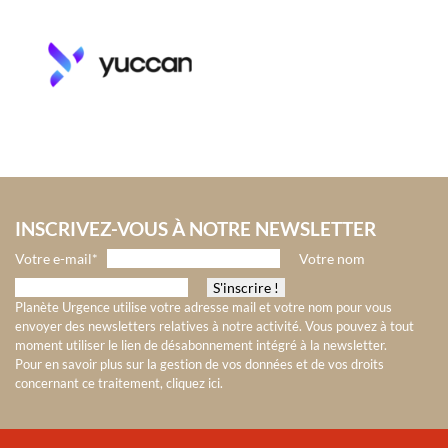
INSCRIVEZ-VOUS À NOTRE NEWSLETTER
Votre e-mail*
Votre nom
Planète Urgence utilise votre adresse mail et votre nom pour vous
envoyer des newsletters relatives à notre activité. Vous pouvez à tout
moment utiliser le lien de désabonnement intégré à la newsletter.
Pour en savoir plus sur la gestion de vos données et de vos droits
concernant ce traitement, cliquez ici
.