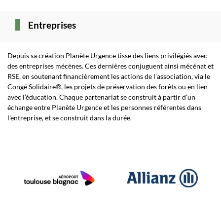
Entreprises
Depuis sa création Planète Urgence tisse des liens privilégiés avec
des entreprises mécènes. Ces dernières conjuguent ainsi mécénat et
RSE, en soutenant financièrement les actions de l’association, via le
Congé Solidaire®, les projets de préservation des forêts ou en lien
avec l’éducation. Chaque partenariat se construit à partir d’un
échange entre Planète Urgence et les personnes référentes dans
l’entreprise, et se construit dans la durée.