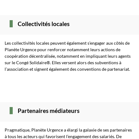
Collectivités locales
Les collectivités locales peuvent également s’engager aux côtés de
Planète Urgence pour renforcer notamment leurs actions de
coopération décentralisée, notamment en impliquant leurs agents
sur le Congé Solidaire®. Elles versent alors des subventions à
l’association et signent également des conventions de partenariat.
Partenaires médiateurs
Pragmatique, Planète Urgence a élargi la galaxie de ses partenaires
à tous les acteurs qui favorisent l’engagement des salariés. De