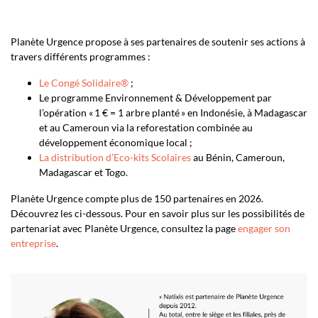
Planète Urgence propose à ses partenaires de soutenir ses actions à
travers différents programmes :
Le Congé Solidaire®
;
Le programme Environnement & Développement par
l’opération « 1 € = 1 arbre planté » en Indonésie, à Madagascar
et au Cameroun via la reforestation combinée au
développement économique local ;
La distribution d’Eco-kits Scolaires
au Bénin, Cameroun,
Madagascar et Togo.
Planète Urgence compte plus de 150 partenaires en 2026.
Découvrez les ci-dessous.
Pour en savoir plus sur les possibilités de
partenariat avec Planète Urgence, consultez la page
engager
son
entreprise
.