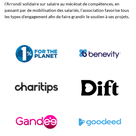
l’Arrondi solidaire sur salaire au mécénat de compétences, en
passant par de mobilisation des salariés, l’association favorise tous
les types d’engagement afin de faire grandir le soutien à ses projets.