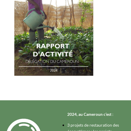
2024, au Cameroun c’est
:
3 projets de restauration des