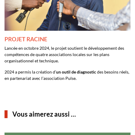
PROJET RACINE
Lancée en octobre 2024, le projet soutient le développement des
compétences de quatre associations locales sur les plans
organisationnel et technique.
2024 a permis la création d’
un outil de diagnostic
des besoins réels,
en partenariat avec l’association Pulse.
Vous aimerez aussi …