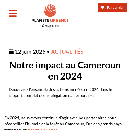
Faire un don
12 juin 2025 •
ACTUALITÉS
Notre impact au Cameroun
en 2024
Découvrez l’ensemble des actions menées en 2024 dans le
rapport complet de la délégation camerounaise.
En 2024, nous avons continué d’agir avec nos partenaires pour
réconcilier l’humain et la forêt au Cameroun, l’un des grands pays
forestiers du
bassin du Congo
.