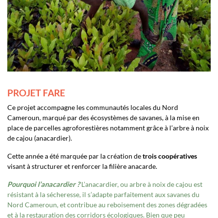
PROJET FARE
Ce projet accompagne les communautés locales du Nord
Cameroun, marqué par des écosystèmes de savanes, à la mise en
place de parcelles agroforestières notamment grâce à l’arbre à noix
de cajou (anacardier).
Cette année a été marquée par la création de
trois coopératives
visant à structurer et renforcer la filière anacarde.
Pourquoi l’anacardier ?
L’anacardier, ou arbre à noix de cajou est
résistant à la sécheresse, il s’adapte parfaitement aux savanes du
Nord Cameroun, et contribue au reboisement des zones dégradées
et à la restauration des corridors écologiques. Bien que peu