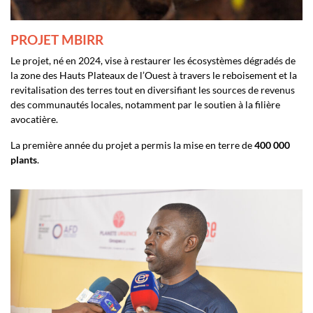
PROJET MBIRR
Le projet, né en 2024, vise à restaurer les écosystèmes dégradés de
la zone des Hauts Plateaux de l’Ouest à travers le reboisement et la
revitalisation des terres tout en diversifiant les sources de revenus
des communautés locales, notamment par le soutien à la filière
avocatière.
La première année du projet a permis la mise en terre de
400 000
plants
.