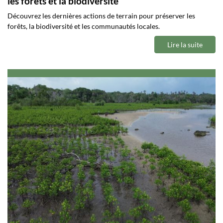
les forêts et la biodiversité
Découvrez les dernières actions de terrain pour préserver les
forêts, la biodiversité et les communautés locales.
Lire la suite