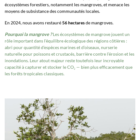
écosystèmes forestiers, notamment les mangroves, et menace les
moyens de subsistance des communautés locales.
En 2024, nous avons restauré
56 hectares
de mangroves.
Pourquoi la mangrove ?
Les écosystèmes de mangrove jouent un
rôle important dans l’équilibre écologique des régions côtières :
abri pour quantité d’espèces marines et d’oiseaux, nurserie
naturelle pour poissons et crustacés, barrière contre l’érosion et les
inondations. Leur atout majeur reste toutefois leur incroyable
capacité à capturer et stocker le CO₂ — bien plus efficacement que
les forêts tropicales classiques.