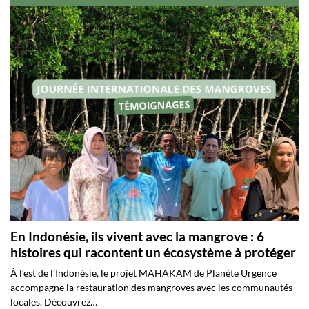
En Indonésie, ils vivent avec la mangrove : 6
histoires qui racontent un écosystème à protéger
À l’est de l’Indonésie, le projet MAHAKAM de Planète Urgence
accompagne la restauration des mangroves avec les communautés
locales. Découvrez…