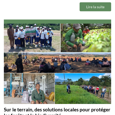
Lire la suite
Sur le terrain, des solutions locales pour protéger