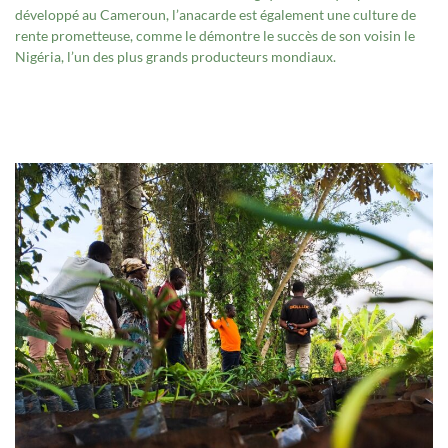
développé au Cameroun, l’anacarde est également une culture de
rente prometteuse, comme le démontre le succès de son voisin le
Nigéria, l’un des plus grands producteurs mondiaux.