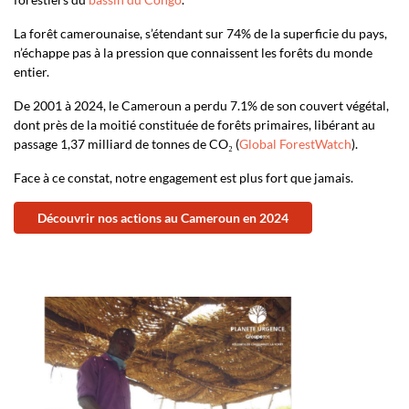
La forêt camerounaise, s’étendant sur 74% de la superficie du pays,
n’échappe pas à la pression que connaissent les forêts du monde
entier.
De 2001 à 2024, le Cameroun a perdu 7.1% de son couvert végétal,
dont près de la moitié constituée de forêts primaires, libérant au
passage 1,37 milliard de tonnes de CO₂ (
Global ForestWatch
).
Face à ce constat, notre engagement est plus fort que jamais.
Découvrir nos actions au Cameroun en 2024