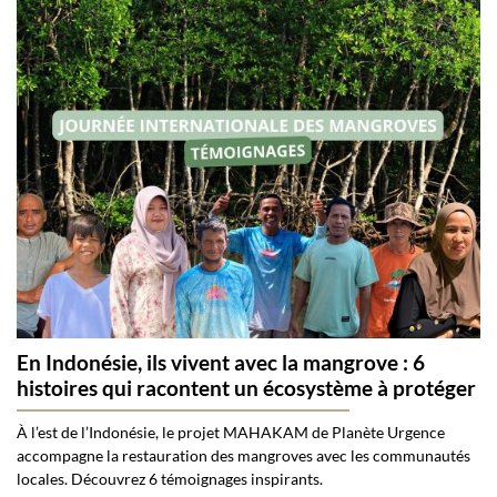
En Indonésie, ils vivent avec la mangrove : 6
histoires qui racontent un écosystème à protéger
À l’est de l’Indonésie, le projet MAHAKAM de Planète Urgence
accompagne la restauration des mangroves avec les communautés
locales. Découvrez 6 témoignages inspirants.