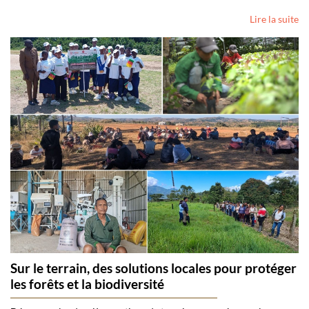
Lire la suite
Sur le terrain, des solutions locales pour protéger
les forêts et la biodiversité