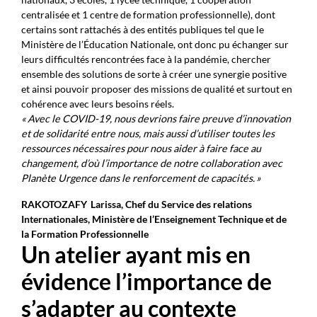
centralisée et 1 centre de formation professionnelle), dont
certains sont rattachés à des entités publiques tel que le
Ministère de l’Éducation Nationale, ont donc pu échanger sur
leurs difficultés rencontrées face à la pandémie, chercher
ensemble des solutions de sorte à créer une synergie positive
et ainsi pouvoir proposer des missions de qualité et surtout en
cohérence avec leurs besoins réels.
« Avec le COVID-19, nous devrions faire preuve d’innovation
et de solidarité entre nous, mais aussi d’utiliser toutes les
ressources nécessaires pour nous aider à faire face au
changement, d’où l’importance de notre collaboration avec
Planète Urgence dans le renforcement de capacités. »
RAKOTOZAFY Larissa, Chef du Service des relations
Internationales, Ministère de l’Enseignement Technique et de
la Formation Professionnelle
Un atelier ayant mis en
évidence l’importance de
s’adapter au contexte