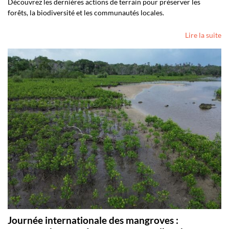
Découvrez les dernières actions de terrain pour préserver les
forêts, la biodiversité et les communautés locales.
Lire la suite
Journée internationale des mangroves :