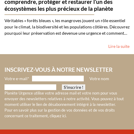
comprendre, protéger et restaurer l’un des
écosystèmes les plus précieux de la planète
Véritables « forêts bleues », les mangroves jouent un rôle essentiel
pour le climat, la biodiversité et les populations côtières. Découvrez
pourquoi leur préservation est devenue une urgence et comment…
Lire la suite
INSCRIVEZ-VOUS À NOTRE NEWSLETTER
Votre e-mail*
Votre nom
Planète Urgence utilise votre adresse mail et votre nom pour vous
envoyer des newsletters relatives à notre activité. Vous pouvez à tout
moment utiliser le lien de désabonnement intégré à la newsletter.
Pour en savoir plus sur la gestion de vos données et de vos droits
concernant ce traitement, cliquez ici
.