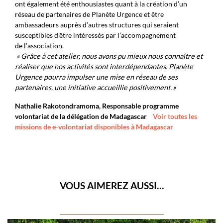
ont également été enthousiastes quant à la création d’un
réseau de partenaires de Planète Urgence et être
ambassadeurs auprès d’autres structures qui seraient
susceptibles d’être intéressés par l’accompagnement
de l’association.
« Grâce à cet atelier, nous avons pu mieux nous connaître et
réaliser que nos activités sont interdépendantes. Planète
Urgence pourra impulser une mise en réseau de ses
partenaires, une initiative accueillie positivement. »
Nathalie Rakotondramoma, Responsable programme
volontariat de la délégation de Madagascar
Voir toutes les
missions de e-volontariat disponibles à Madagascar
VOUS AIMEREZ AUSSI…