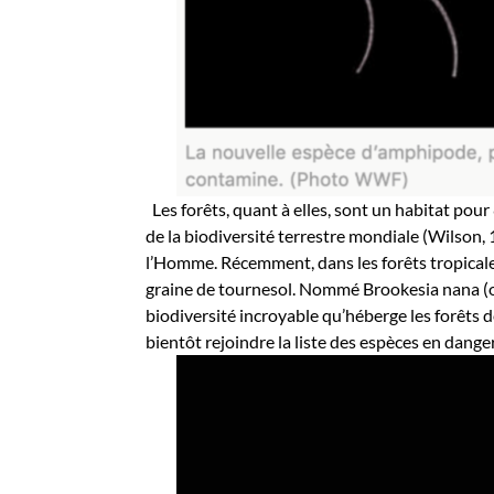
Les forêts, quant à elles, sont un habitat p
de la biodiversité terrestre mondiale (Wilson
l’Homme. Récemment, dans les forêts tropicale
graine de tournesol. Nommé
Brookesia
nana
(
biodiversité incroyable qu’héberge les forêts 
bientôt rejoindre la liste des espèces en danger