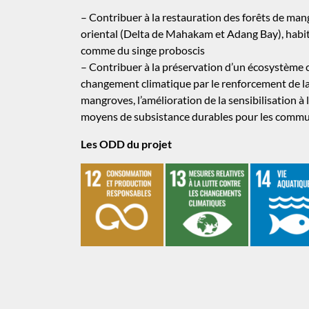
– Contribuer à la restauration des forêts de ma
oriental (Delta de Mahakam et Adang Bay), habi
comme du singe proboscis
– Contribuer à la préservation d’un écosystème cl
changement climatique par le renforcement de la
mangroves, l’amélioration de la sensibilisation 
moyens de subsistance durables pour les commu
Les ODD du projet