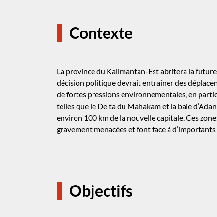
Contexte
La province du Kalimantan-Est abritera la future
décision politique devrait entrainer des déplace
de fortes pressions environnementales, en partic
telles que le Delta du Mahakam et la baie d’Adan
environ 100 km de la nouvelle capitale. Ces zone
gravement menacées et font face à d’important
Objectifs