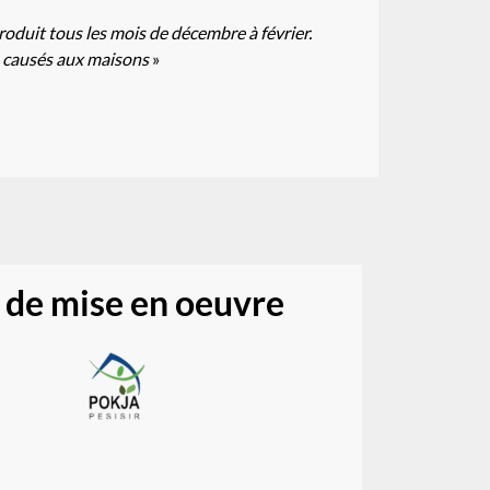
roduit tous les mois de décembre à février.
s causés aux maisons
»
 de mise en oeuvre