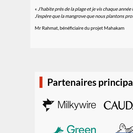
«
J’habite près de la plage et je vis chaque année
J’espère que la mangrove que nous plantons prot
Mr Rahmat, bénéficiaire du projet Mahakam
Partenaires princip