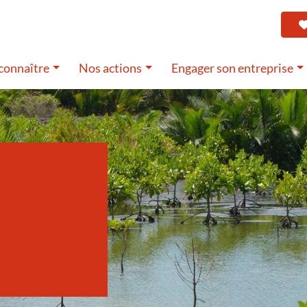
connaître
Nos actions
Engager son entreprise