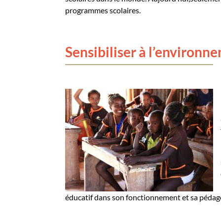
programmes scolaires.
Sensibiliser à l’environ
éducatif dans son fonctionnement et sa pédag