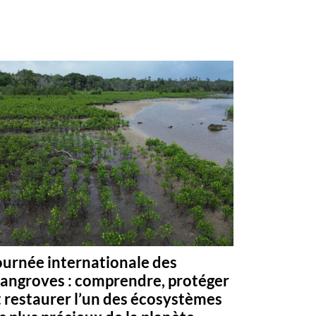
ournée internationale des
angroves : comprendre, protéger
t restaurer l’un des écosystèmes