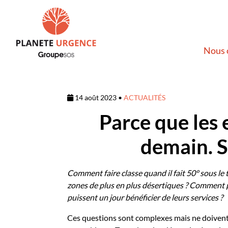
Nous 
14 août 2023 •
ACTUALITÉS
Parce que les 
demain. S
Comment faire classe quand il fait 50° sous le
zones de plus en plus désertiques ? Comment per
puissent un jour bénéficier de leurs services ?
Ces questions sont complexes mais ne doivent 