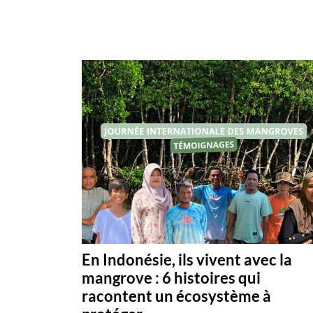
En Indonésie, ils vivent avec la
mangrove : 6 histoires qui
racontent un écosystème à