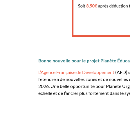
Bonne nouvelle pour le projet Planète Éduca
L’Agence Française de Développement
(AFD) s
l’étendre à de nouvelles zones et de nouvelles 
2026. Une belle opportunité pour Planète Urgen
échelle et de l’ancrer plus fortement dans le sy