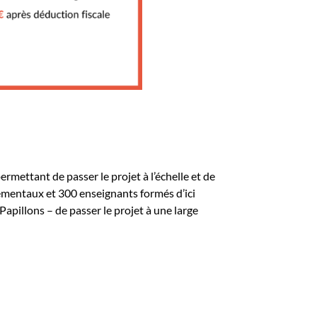
mettant de passer le projet à l’échelle et de
nnementaux et 300 enseignants formés d’ici
apillons – de passer le projet à une large