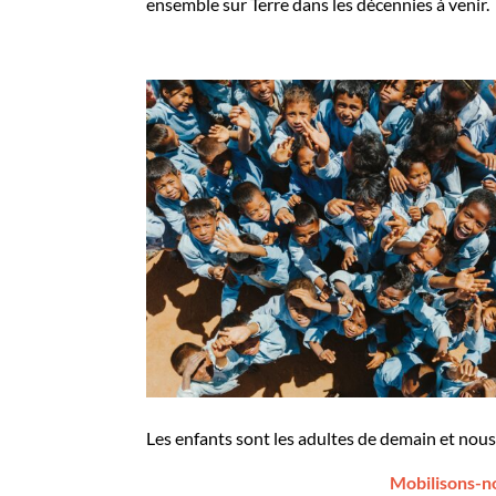
ensemble sur Terre dans les décennies à venir.
Les enfants sont les adultes de demain et nou
Mobilisons-n