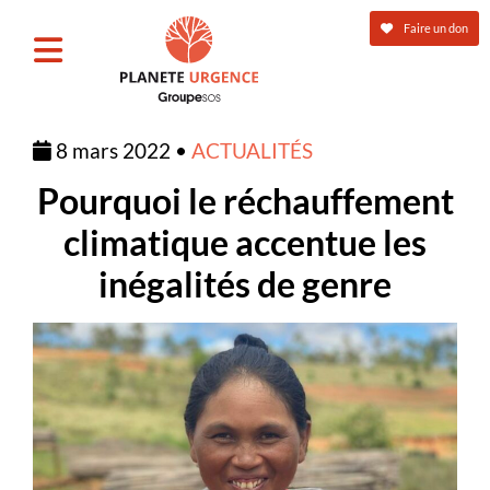
Faire un don
8 mars 2022 •
ACTUALITÉS
Pourquoi le réchauffement
climatique accentue les
inégalités de genre