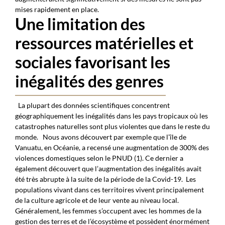
mises rapidement en place.
Une limitation des
ressources matérielles et
sociales favorisant les
inégalités des genres
La plupart des données scientifiques
concentrent
géographiquement les inégalités dans les pays tropicaux où les
catastrophes naturelles sont plus violentes que dans le reste du
monde.
Nous avons découvert par exemple
que l’île
de
Vanuatu, en Océanie, a recensé une augmentation de 300% des
violences domestiques
selon le PNUD (1). Ce dernier a
également découvert que l’augmentation des inégalités avait
été très
abrupte à la suite de la
période de la Covid-19.
Les
populations vivant dans ces territoires vivent principalement
de la culture agricole et de leur vente au niveau local.
Généralement, les femmes s’occupent avec les hommes de la
gestion des terres et de l’écosystème et possèdent énormément