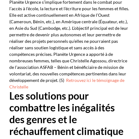
Planète Urgence s’implique fortement dans le combat pour
l’accès à l’école, la lecture et l’écriture pour les femmes et fille
s
.
Elle est active continuellement en Afrique de l’Ouest
(Cameroun, Bénin, etc.), en Amérique centrale (Équateur, etc.),
en Asie du Sud (Cambodge, etc.).
L’objectif principal est de leur
permettre de devenir plus autonomes et leur permettre de
réaliser des projets personnels qu’elles ne pourraient pas
réaliser sans soutien logistique et sans accès à des
compétences précises. Planète Urgence a apporté à de
nombreuses femmes, telles que
Christelle Agossou, directrice
de l’association ASFAB – Bénin et bénéficiaire de mission de
volontariat,
des nouvelles compétences pertinentes dans leur
développement de projet. (5)
Retrouvez ici le t
émoignage de
Christelle
Les solutions
pour
combattre les inégalités
des genres et le
réchauffement climatique