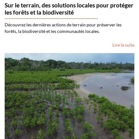
Sur le terrain, des solutions locales pour protéger
les forêts et la biodiversité
Découvrez les dernières actions de terrain pour préserver les
forêts, la biodiversité et les communautés locales.
Lire la suite