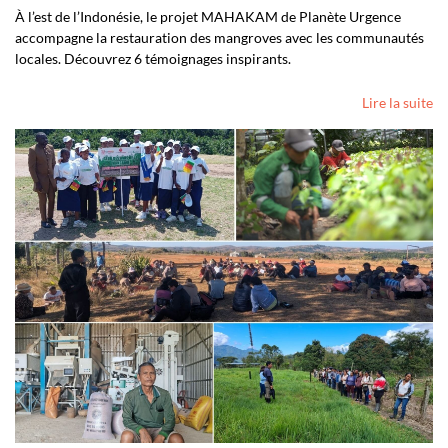
À l’est de l’Indonésie, le projet MAHAKAM de Planète Urgence
accompagne la restauration des mangroves avec les communautés
locales. Découvrez 6 témoignages inspirants.
Lire la suite