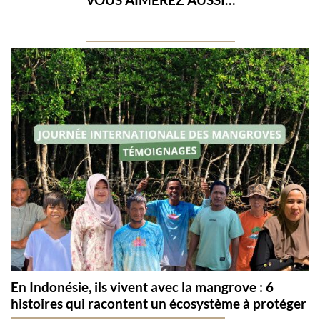
En Indonésie, ils vivent avec la mangrove : 6
histoires qui racontent un écosystème à protéger