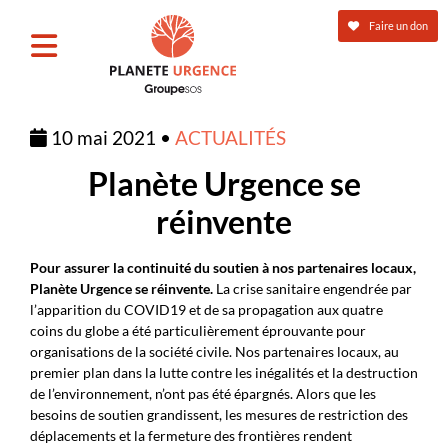
Faire un don
10 mai 2021 •
ACTUALITÉS
Planète Urgence se
réinvente
Pour assurer la continuité du soutien à nos partenaires locaux,
Planète Urgence se réinvente.
La crise sanitaire engendrée par
l’apparition du COVID19 et de sa propagation aux quatre
coins du globe a été particulièrement éprouvante pour
organisations de la société civile. Nos partenaires locaux, au
premier plan dans la lutte contre les inégalités et la destruction
de l’environnement, n’ont pas été épargnés. Alors que les
besoins de soutien grandissent, les mesures de restriction des
déplacements et la fermeture des frontières rendent