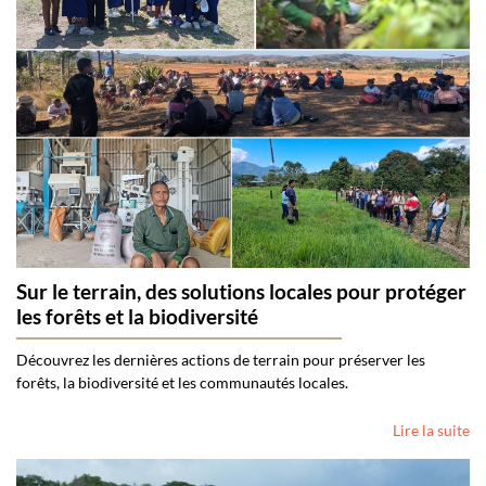
Sur le terrain, des solutions locales pour protéger
les forêts et la biodiversité
Découvrez les dernières actions de terrain pour préserver les
forêts, la biodiversité et les communautés locales.
Lire la suite