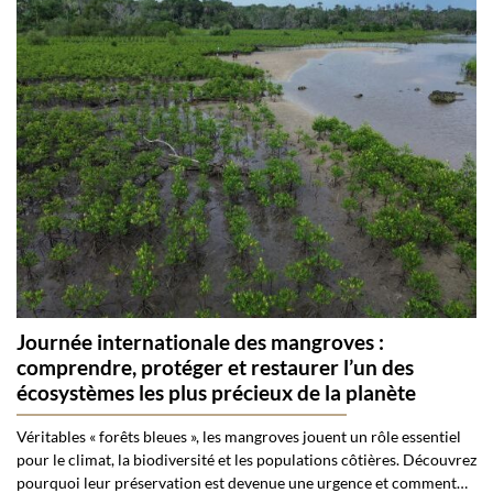
Journée internationale des mangroves :
comprendre, protéger et restaurer l’un des
écosystèmes les plus précieux de la planète
Véritables « forêts bleues », les mangroves jouent un rôle essentiel
pour le climat, la biodiversité et les populations côtières. Découvrez
pourquoi leur préservation est devenue une urgence et comment…