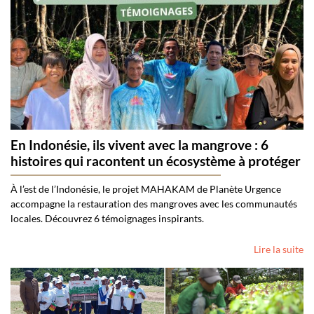
En Indonésie, ils vivent avec la mangrove : 6
histoires qui racontent un écosystème à protéger
À l’est de l’Indonésie, le projet MAHAKAM de Planète Urgence
accompagne la restauration des mangroves avec les communautés
locales. Découvrez 6 témoignages inspirants.
Lire la suite