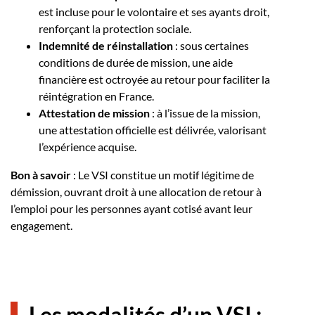
est incluse pour le volontaire et ses ayants droit,
renforçant la protection sociale.
Indemnité de réinstallation
: sous certaines
conditions de durée de mission, une aide
financière est octroyée au retour pour faciliter la
réintégration en France.
Attestation de mission
: à l’issue de la mission,
une attestation officielle est délivrée, valorisant
l’expérience acquise.
Bon à savoir
: Le VSI constitue un motif légitime de
démission, ouvrant droit à une allocation de retour à
l’emploi pour les personnes ayant cotisé avant leur
engagement.
Les modalités d’un VSI :