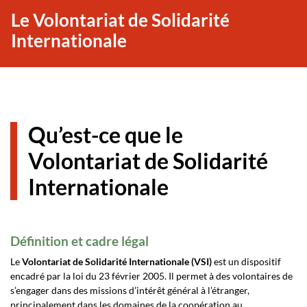
Le Volontariat de Solidarité
Internationale
Qu’est-ce que le
Volontariat de Solidarité
Internationale
Définition et cadre légal
Le
Volontariat de Solidarité Internationale (VSI)
est un dispositif
encadré par la loi du 23 février 2005. Il permet à des volontaires de
s’engager dans des missions d’intérêt général à l’étranger,
principalement dans les domaines de la coopération au