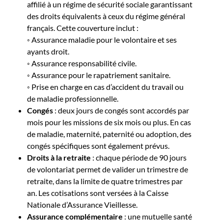
affilié à un régime de sécurité sociale garantissant
des droits équivalents à ceux du régime général
français. Cette couverture inclut :
◦ Assurance maladie pour le volontaire et ses
ayants droit.
◦ Assurance responsabilité civile.
◦ Assurance pour le rapatriement sanitaire.
◦ Prise en charge en cas d’accident du travail ou
de maladie professionnelle.
Congés
: deux jours de congés sont accordés par
mois pour les missions de six mois ou plus. En cas
de maladie, maternité, paternité ou adoption, des
congés spécifiques sont également prévus.
Droits à la retraite
: chaque période de 90 jours
de volontariat permet de valider un trimestre de
retraite, dans la limite de quatre trimestres par
an. Les cotisations sont versées à la Caisse
Nationale d’Assurance Vieillesse.
Assurance complémentaire
: une mutuelle santé