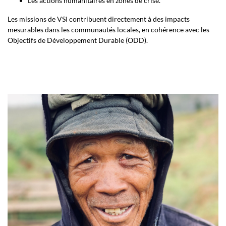
Les actions humanitaires en zones de crise.
Les missions de VSI contribuent directement à des impacts
mesurables dans les communautés locales, en cohérence avec les
Objectifs de Développement Durable (ODD).