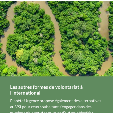
Les autres formes de volontariat à
l’international
Planète Urgence propose également des alternatives
au VSI pour ceux souhaitant s’engager dans des
missions plus courtes ou avec d’autres objectifs :