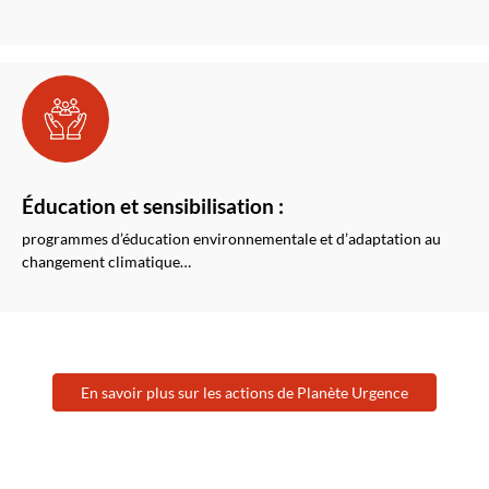
Éducation et sensibilisation :
programmes d’éducation environnementale et d’adaptation au
changement climatique…
En savoir plus sur les actions de Planète Urgence