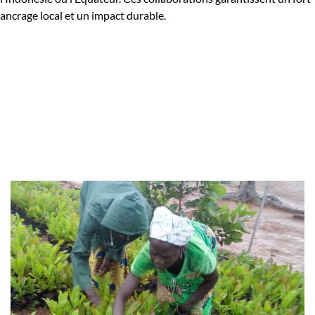
ancrage local et un impact durable.