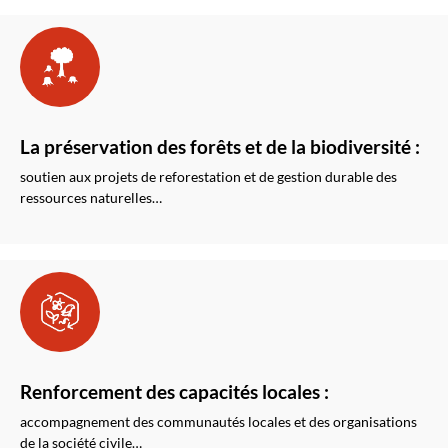
La préservation des forêts et de la biodiversité :
soutien aux projets de reforestation et de gestion durable des
ressources naturelles…
Renforcement des capacités locales :
accompagnement des communautés locales et des organisations
de la société civile…