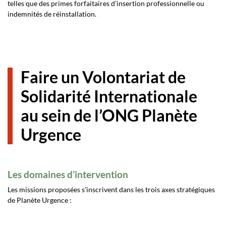
telles que des primes forfaitaires d’insertion professionnelle ou
indemnités de réinstallation.
Faire un Volontariat de
Solidarité Internationale
au sein de l’ONG Planète
Urgence
Les domaines d’intervention
Les missions proposées s’inscrivent dans les trois axes stratégiques
de Planète Urgence :