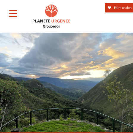
Faire un don