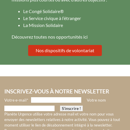
Le
Congé Solidaire
®
Le
Service civique à l’étranger
La
Mission Solidaire
Découvrez toutes nos opportunités ici
Nos dispositifs de volontariat
INSCRIVEZ-VOUS À NOTRE NEWSLETTER
Votre e-mail*
Votre nom
Planète Urgence utilise votre adresse mail et votre nom pour vous
envoyer des newsletters relatives à notre activité. Vous pouvez à tout
moment utiliser le lien de désabonnement intégré à la newsletter.