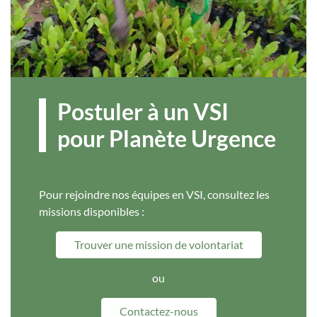
Postuler à un VSI
pour Planète Urgence
Pour rejoindre nos équipes en VSI, consultez les
missions disponibles :
Trouver une mission de volontariat
ou
Contactez-nous