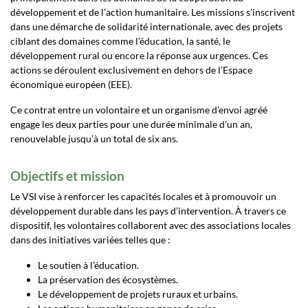
développement et de l’action humanitaire. Les missions s’inscrivent
dans une démarche de solidarité internationale, avec des projets
ciblant des domaines comme l’éducation, la santé, le
développement rural ou encore la réponse aux urgences. Ces
actions se déroulent exclusivement en dehors de l’Espace
économique européen (EEE).
Ce contrat entre un volontaire et un organisme d’envoi agréé
engage les deux parties pour une durée minimale d’un an,
renouvelable jusqu’à un total de six ans.
Objectifs et mission
Le VSI vise à renforcer les capacités locales et à promouvoir un
développement durable dans les pays d’intervention. À travers ce
dispositif, les volontaires collaborent avec des associations locales
dans des initiatives variées telles que :
Le soutien à l’éducation.
La préservation des écosystèmes.
Le développement de projets ruraux et urbains.