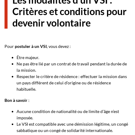
Critères et conditions pour
devenir volontaire
Pour
postuler à un VSI
, vous devez :
Être majeur.
Ne pas être lié par un contrat de travail pendant la durée de
la mission.
Respecter le critère de résidence : effectuer la mission dans
un pays différent de celui d’origine ou de résidence
habituelle.
Bon à savoir
:
Aucune condition de nationalité ou de limite d’âge n’est
imposée.
Le VSI est compatible avec une démission légitime, un congé
sabbatique ou un congé de solidarité internationale.