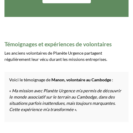
Témoignages et expériences de volontaires
Les anciens volontaires de Planète Urgence partagent
régulièrement leur vécu durant les missions entreprises.
Voici le témoignage de
Manon, volontaire au Cambodge
:
«
Ma mission avec Planète Urgence m’a permis de découvrir
le monde associatif sur le terrain au Cambodge, dans des
situations parfois inattendues, mais toujours marquantes.
Cette expérience m’a transformée
».