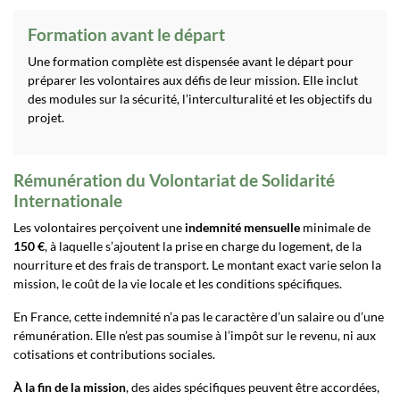
Formation avant le départ
Une formation complète est dispensée avant le départ pour
préparer les volontaires aux défis de leur mission. Elle inclut
des modules sur la sécurité, l’interculturalité et les objectifs du
projet.
Rémunération du Volontariat de Solidarité
Internationale
Les volontaires perçoivent une
indemnité mensuelle
minimale de
150 €
, à laquelle s’ajoutent la prise en charge du logement, de la
nourriture et des frais de transport. Le montant exact varie selon la
mission, le coût de la vie locale et les conditions spécifiques.
En France, cette indemnité n’a pas le caractère d’un salaire ou d’une
rémunération. Elle n’est pas soumise à l’impôt sur le revenu, ni aux
cotisations et contributions sociales.
À la fin de la mission
, des aides spécifiques peuvent être accordées,