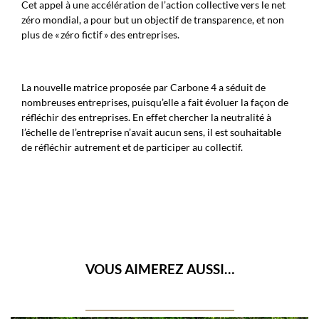
Cet appel à une accélération de l’action collective vers le net
zéro mondial, a pour but un objectif de transparence, et non
plus de « zéro fictif » des entreprises.
La nouvelle matrice proposée par Carbone 4 a séduit de
nombreuses entreprises, puisqu’elle a fait évoluer la façon de
réfléchir des entreprises. En effet chercher la neutralité à
l’échelle de l’entreprise n’avait aucun sens, il est souhaitable
de réfléchir autrement et de participer au collectif.
VOUS AIMEREZ AUSSI…