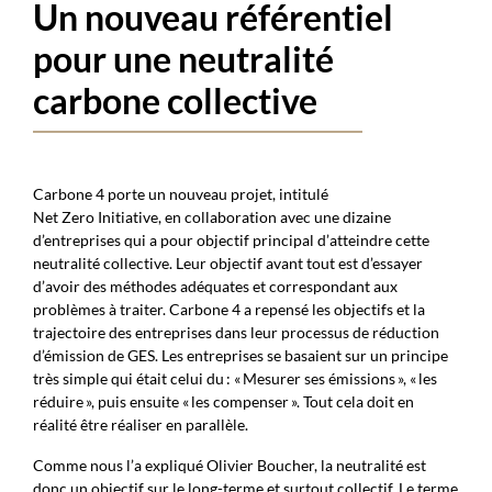
Un nouveau référentiel
pour une neutralité
carbone collective
Carbone 4 porte un nouveau projet, intitulé
Net Zero Initiative, en collaboration avec une dizaine
d’entreprises qui a pour objectif principal d’atteindre cette
neutralité collective. Leur objectif avant tout est d’essayer
d’avoir des méthodes adéquates et correspondant aux
problèmes à traiter. Carbone 4 a repensé les objectifs et la
trajectoire des entreprises dans leur processus de réduction
d’émission de GES. Les entreprises se basaient sur un principe
très simple qui était celui du : « Mesurer ses émissions », « les
réduire », puis ensuite « les compenser ». Tout cela doit en
réalité être réaliser en parallèle.
Comme nous l’a expliqué Olivier Boucher, la neutralité est
donc un objectif sur le long-terme et surtout collectif. Le terme