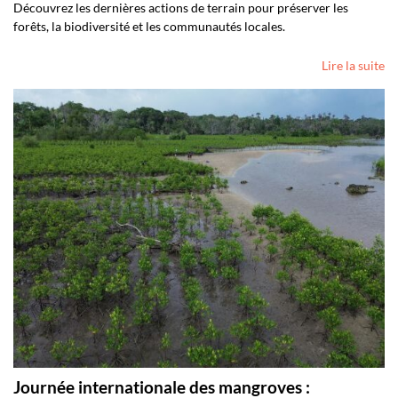
Découvrez les dernières actions de terrain pour préserver les
forêts, la biodiversité et les communautés locales.
Lire la suite
Journée internationale des mangroves :