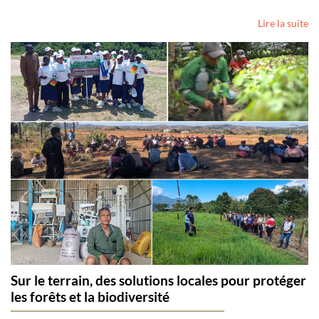
Lire la suite
Sur le terrain, des solutions locales pour protéger
les forêts et la biodiversité