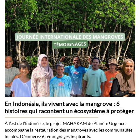
En Indonésie, ils vivent avec la mangrove : 6
histoires qui racontent un écosystème à protéger
À l’est de l’Indonésie, le projet MAHAKAM de Planète Urgence
accompagne la restauration des mangroves avec les communautés
locales. Découvrez 6 témoignages inspirants.