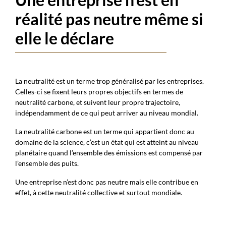
réalité pas neutre même si
elle le déclare
La neutralité est un terme trop généralisé par les entreprises.
Celles-ci se fixent leurs propres objectifs en termes de
neutralité carbone, et suivent leur propre trajectoire,
indépendamment de ce qui peut arriver au niveau mondial.
La neutralité carbone est un terme qui appartient donc au
domaine de la science, c’est un état qui est atteint au niveau
planétaire quand l’ensemble des émissions est compensé par
l’ensemble des puits.
Une entreprise n’est donc pas neutre mais elle contribue en
effet, à cette neutralité collective et surtout mondiale.