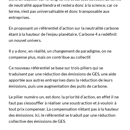
de neutralité appartiendra et restera donc à la science, car ce
terme, n’est pas universalisable et donc transposable aux
entreprises.
En proposant un référentiel d’action sur la neutralité carbone
étant à la hauteur de l’enjeu planétaire, Carbone 4 a redéfinit
un nouvel univers.
Il y a donc, en réalité, un changement de paradigme, on ne
compense plus, mais on contribue au collectif.
Ce nouveau référentiel se base sur trois piliers qui se
traduisent par une réduction des émissions de GES, une aide
apportée aux autres entreprises dans la réduction de leurs
émissions, puis une augmentation des puits de carbone.
Le pilier numéro un, est donc la priorité d’action, en effet il ne
faut pas s’essouffler à réaliser une soustraction et à vouloir à
tout prix compenser. La compensation n’étant pas à la hauteur
des émissions. Ici, le référentiel se traduit par une réduction
collective des émissions de GES.