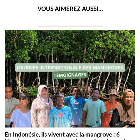
VOUS AIMEREZ AUSSI…
En Indonésie, ils vivent avec la mangrove : 6