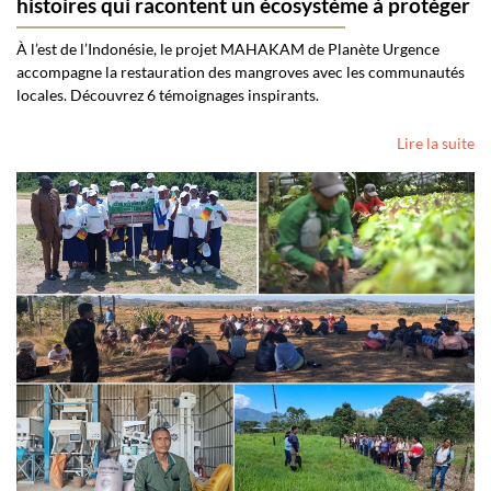
histoires qui racontent un écosystème à protéger
À l’est de l’Indonésie, le projet MAHAKAM de Planète Urgence
accompagne la restauration des mangroves avec les communautés
locales. Découvrez 6 témoignages inspirants.
Lire la suite