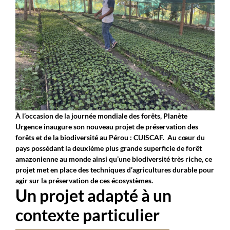
À l’occasion de la journée mondiale des forêts, Planète
Urgence inaugure son nouveau projet de préservation des
forêts et de la biodiversité au Pérou : CUISCAF.
Au cœur du
pays possédant la deuxième plus grande superficie de forêt
amazonienne au monde ainsi qu’une biodiversité très riche, ce
projet met en place des techniques d’agricultures durable pour
agir sur la préservation de ces écosystèmes.
Un projet adapté à un
contexte particulier