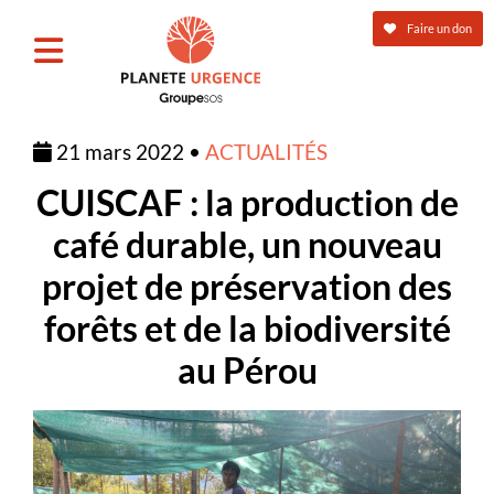
Faire un don
21 mars 2022 •
ACTUALITÉS
CUISCAF : la production de
café durable, un nouveau
projet de préservation des
forêts et de la biodiversité
au Pérou