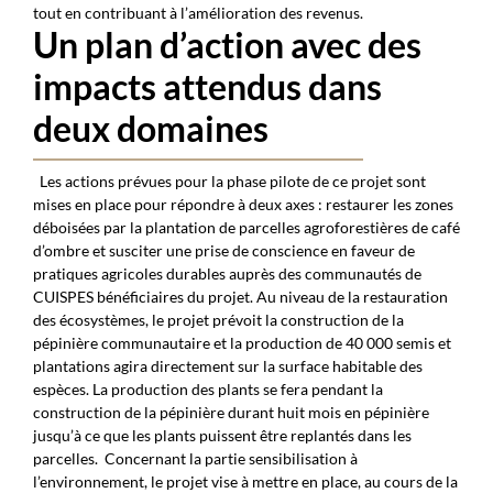
tout en contribuant à l’amélioration des revenus.
Un plan d’action avec des
impacts attendus dans
deux domaines
Les actions prévues pour la phase pilote de ce projet sont
mises en place pour répondre à deux axes : restaurer les zones
déboisées par la plantation de parcelles agroforestières de café
d’ombre et susciter une prise de conscience en faveur de
pratiques agricoles durables auprès des communautés de
CUISPES bénéficiaires du projet. Au niveau de la restauration
des écosystèmes, le projet prévoit la construction de la
pépinière communautaire et la production de 40 000 semis et
plantations agira directement sur la surface habitable des
espèces. La production des plants se fera pendant la
construction de la pépinière durant huit mois en pépinière
jusqu’à ce que les plants puissent être replantés dans les
parcelles.
Concernant la partie sensibilisation à
l’environnement, le projet vise à mettre en place, au cours de la