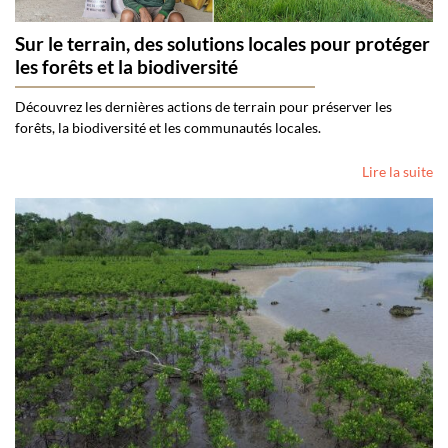
Sur le terrain, des solutions locales pour protéger
les forêts et la biodiversité
Découvrez les dernières actions de terrain pour préserver les
forêts, la biodiversité et les communautés locales.
Lire la suite