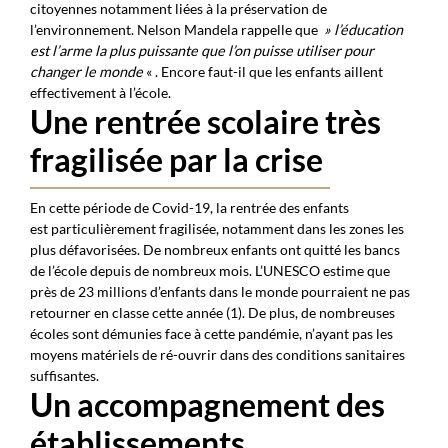
citoyennes notamment liées à la préservation de
l’environnement. Nelson Mandela rappelle que
» l’éducation
est l’arme la plus puissante que l’on puisse utiliser pour
changer le monde
« . Encore faut-il que les enfants aillent
effectivement à l’école.
Une rentrée scolaire très
fragilisée par la crise
En cette période de Covid-19, la rentrée des enfants
est particulièrement fragilisée, notamment dans les zones les
plus défavorisées. De nombreux enfants ont quitté les bancs
de l’école depuis de nombreux mois. L’UNESCO estime que
près de 23 millions d’enfants dans le monde pourraient ne pas
retourner en classe cette année (1). De plus, de nombreuses
écoles sont démunies face à cette pandémie, n’ayant pas les
moyens matériels de ré-ouvrir dans des conditions sanitaires
suffisantes.
Un accompagnement des
établissements