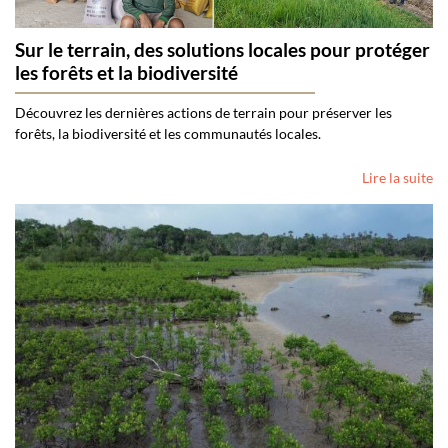
Sur le terrain, des solutions locales pour protéger
les forêts et la biodiversité
Découvrez les dernières actions de terrain pour préserver les
forêts, la biodiversité et les communautés locales.
Lire la suite