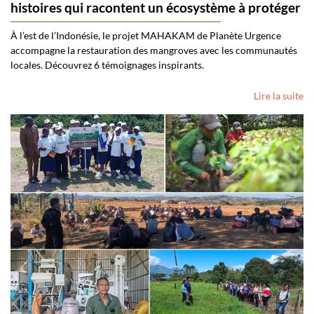
histoires qui racontent un écosystème à protéger
À l’est de l’Indonésie, le projet MAHAKAM de Planète Urgence
accompagne la restauration des mangroves avec les communautés
locales. Découvrez 6 témoignages inspirants.
Lire la suite