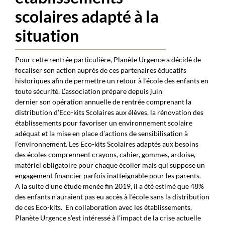
scolaires adapté à la
situation
Pour cette rentrée particulière, Planète Urgence a décidé de
focaliser son action auprès de ces partenaires éducatifs
historiques afin de permettre un retour à l’école des enfants en
toute sécurité. L’association prépare depuis juin
dernier son opération annuelle de rentrée comprenant la
distribution d’Eco-kits Scolaires aux élèves, la rénovation des
établissements pour favoriser un environnement scolaire
adéquat et la mise en place d’actions de sensibilisation à
l’environnement. Les Eco-kits Scolaires adaptés aux besoins
des écoles comprennent crayons, cahier, gommes, ardoise,
matériel obligatoire pour chaque écolier mais qui suppose un
engagement financier parfois inatteignable pour les parents.
A la suite d’une étude menée fin 2019, il a été estimé que 48%
des enfants n’auraient pas eu accès à l’école sans la distribution
de ces Eco-kits.
En collaboration avec les établissements,
Planète Urgence s’est intéressé à l’impact de la crise actuelle