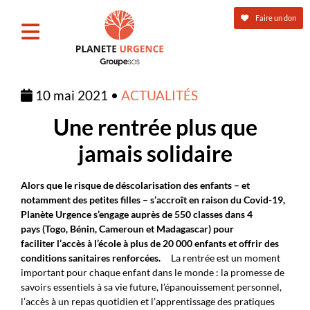
Faire un don
10 mai 2021 •
ACTUALITÉS
Une rentrée plus que
jamais solidaire
Alors que le risque de déscolarisation des enfants – et
notamment des petites filles – s’accroît en raison du Covid-19,
Planète Urgence s’engage auprès de 550 classes dans 4
pays (Togo, Bénin, Cameroun et Madagascar) pour
faciliter l’accès à l’école à plus de 20 000 enfants et offrir des
conditions sanitaires renforcées.
La rentrée est un moment
important pour chaque enfant dans le monde : la promesse de
savoirs essentiels à sa vie future, l’épanouissement personnel,
l’accès à un repas quotidien et l’apprentissage des pratiques