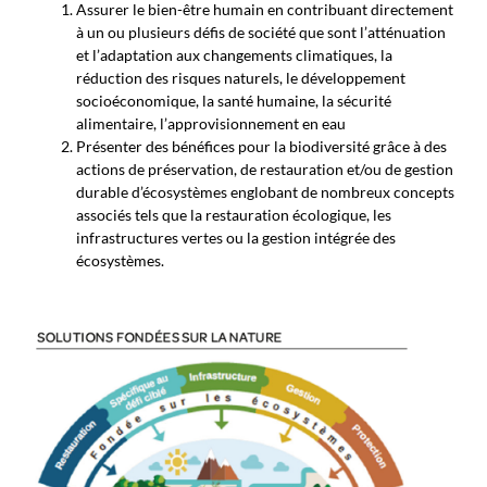
Assurer le bien-être humain en contribuant directement
à un ou plusieurs défis de société que sont l’atténuation
et l’adaptation aux changements climatiques, la
réduction des risques naturels, le développement
socioéconomique, la santé humaine, la sécurité
alimentaire, l’approvisionnement en eau
Présenter des bénéfices pour la biodiversité grâce à des
actions de préservation, de restauration et/ou de gestion
durable d’écosystèmes englobant de nombreux concepts
associés tels que la restauration écologique, les
infrastructures vertes ou la gestion intégrée des
écosystèmes.