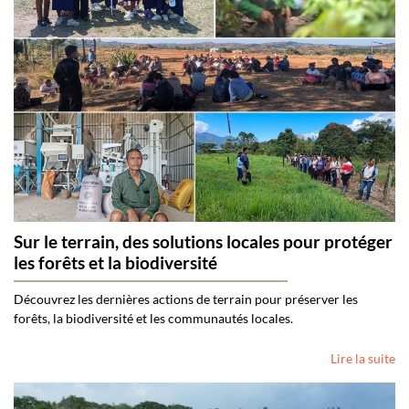
Sur le terrain, des solutions locales pour protéger
les forêts et la biodiversité
Découvrez les dernières actions de terrain pour préserver les
forêts, la biodiversité et les communautés locales.
Lire la suite