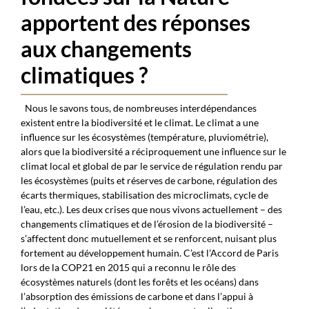
apportent des réponses
aux changements
climatiques ?
Nous le savons tous, de nombreuses interdépendances
existent entre la biodiversité et le climat. Le climat a une
influence sur les écosystèmes (température, pluviométrie),
alors que la biodiversité a réciproquement une influence sur le
climat local et global de par le service de régulation rendu par
les écosystèmes (puits et réserves de carbone, régulation des
écarts thermiques, stabilisation des microclimats, cycle de
l’eau, etc.). Les deux crises que nous vivons actuellement – des
changements climatiques et de l’érosion de la biodiversité –
s’affectent donc mutuellement et se renforcent, nuisant plus
fortement au développement humain. C’est l’Accord de Paris
lors de la COP21 en 2015 qui a reconnu le rôle des
écosystèmes naturels (dont les forêts et les océans) dans
l’absorption des émissions de carbone et dans l’appui à