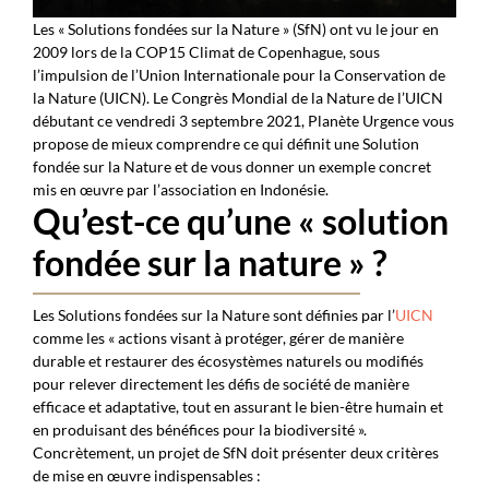
Les « Solutions fondées sur la Nature » (SfN) ont vu le jour en
2009 lors de la COP15 Climat de Copenhague, sous
l’impulsion de l’Union Internationale pour la Conservation de
la Nature (UICN). Le Congrès Mondial de la Nature de l’UICN
débutant ce vendredi 3 septembre 2021, Planète Urgence vous
propose de mieux comprendre ce qui définit une Solution
fondée sur la Nature et de vous donner un exemple concret
mis en œuvre par l’association en Indonésie.
Qu’est-ce qu’une « solution
fondée sur la nature » ?
Les Solutions fondées sur la Nature sont définies par l’
UICN
comme les « actions visant à protéger, gérer de manière
durable et restaurer des écosystèmes naturels ou modifiés
pour relever directement les défis de société de manière
efficace et adaptative, tout en assurant le bien-être humain et
en produisant des bénéfices pour la biodiversité ».
Concrètement, un projet de SfN doit présenter deux critères
de mise en œuvre indispensables :