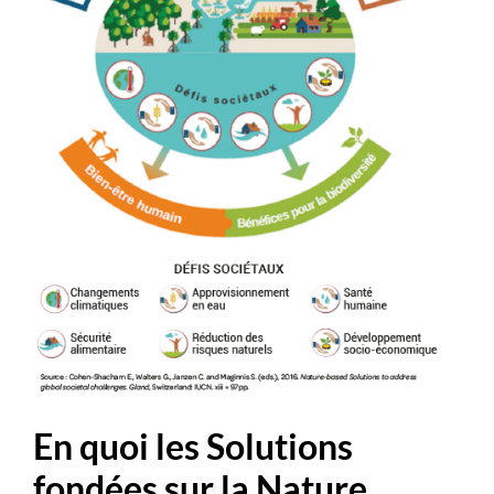
En quoi les Solutions
fondées sur la Nature