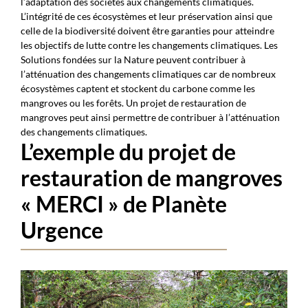
l’adaptation des sociétés aux changements climatiques.
L’intégrité de ces écosystèmes et leur préservation ainsi que
celle de la biodiversité doivent être garanties pour atteindre
les objectifs de lutte contre les changements climatiques. Les
Solutions fondées sur la Nature peuvent contribuer à
l’atténuation des changements climatiques car de nombreux
écosystèmes captent et stockent du carbone comme les
mangroves ou les forêts. Un projet de restauration de
mangroves peut ainsi permettre de contribuer à l’atténuation
des changements climatiques.
L’exemple du projet de
restauration de mangroves
« MERCI » de Planète
Urgence