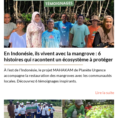
En Indonésie, ils vivent avec la mangrove : 6
histoires qui racontent un écosystème à protéger
À l’est de l’Indonésie, le projet MAHAKAM de Planète Urgence
accompagne la restauration des mangroves avec les communautés
locales. Découvrez 6 témoignages inspirants.
Lire la suite