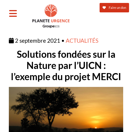
Faire un don
2 septembre 2021 •
ACTUALITÉS
Solutions fondées sur la
Nature par l’UICN :
l’exemple du projet MERCI