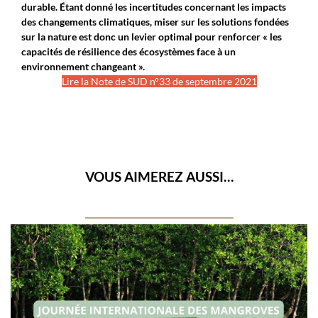
durable.
Étant donné les incertitudes concernant les impacts
des changements climatiques, miser sur les solutions fondées
sur la nature est donc un levier optimal pour renforcer « les
capacités de résilience des écosystèmes face à un
environnement changeant ».
Lire la Note de SUD n°33 de septembre 2021
VOUS AIMEREZ AUSSI…