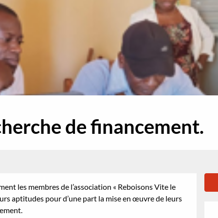
cherche de financement.
ent les membres de l’association « Reboisons Vite le
eurs aptitudes pour d’une part la mise en œuvre de leurs
cement.