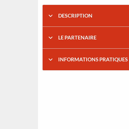
DESCRIPTION
LE PARTENAIRE
INFORMATIONS PRATIQUES