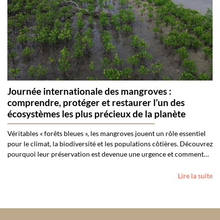
Journée internationale des mangroves :
comprendre, protéger et restaurer l’un des
écosystèmes les plus précieux de la planète
Véritables « forêts bleues », les mangroves jouent un rôle essentiel
pour le climat, la biodiversité et les populations côtières. Découvrez
pourquoi leur préservation est devenue une urgence et comment…
Lire la suite