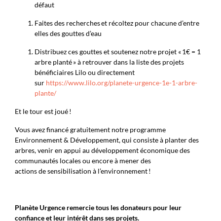
défaut
Faites des recherches et récoltez pour chacune d’entre
elles des gouttes d’eau
Distribuez ces gouttes et soutenez notre projet « 1€ = 1
arbre planté » à retrouver dans la liste des projets
bénéficiaires Lilo ou directement
sur
https://www.lilo.org/planete-urgence-1e-1-arbre-
plante/
Et le tour est joué !
Vous avez financé gratuitement notre programme
Environnement & Développement, qui consiste à planter des
arbres, venir en appui au développement économique des
communautés locales ou encore
à
mener des
actions de sensibilisation à l’environnement !
Planète Urgence remercie tous les donateurs pour leur
confiance et leur intérêt dans ses projets.