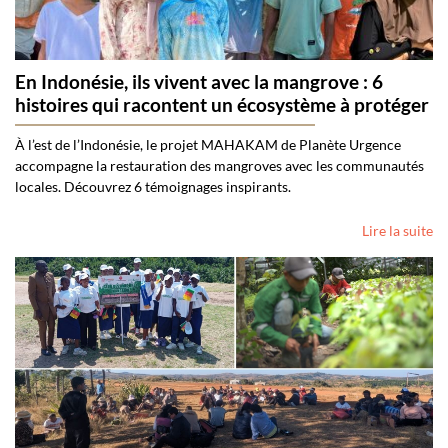
En Indonésie, ils vivent avec la mangrove : 6
histoires qui racontent un écosystème à protéger
À l’est de l’Indonésie, le projet MAHAKAM de Planète Urgence
accompagne la restauration des mangroves avec les communautés
locales. Découvrez 6 témoignages inspirants.
Lire la suite