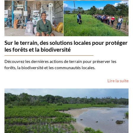
Sur le terrain, des solutions locales pour protéger
les forêts et la biodiversité
Découvrez les dernières actions de terrain pour préserver les
forêts, la biodiversité et les communautés locales.
Lire la suite