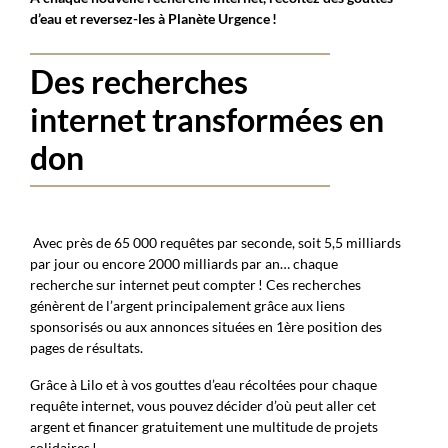
d’eau et reversez-les à Planète Urgence !
Des recherches
internet transformées en
don
Avec près de 65 000 requêtes par seconde, soit 5,5 milliards
par jour ou encore 2000 milliards par an… chaque
recherche sur internet peut compter ! Ces recherches
génèrent de l’argent principalement grâce aux liens
sponsorisés ou aux annonces situées en 1
ère
position des
pages de résultats.
Grâce à Lilo et à vos gouttes d’eau récoltées pour chaque
requête internet, vous pouvez décider d’où peut aller cet
argent et financer gratuitement une multitude de projets
solidaires !