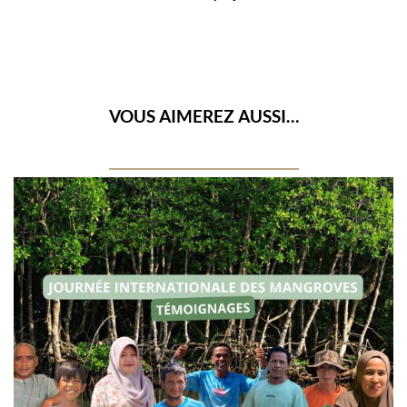
VOUS AIMEREZ AUSSI…