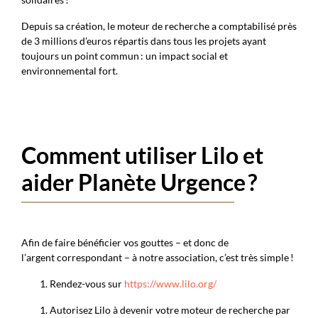
Depuis sa création, le moteur de recherche a comptabilisé près
de 3 millions d’euros répartis dans tous les projets ayant
toujours un point commun : un impact social et
environnemental fort.
Comment utiliser Lilo et
aider Planète Urgence ?
Afin de faire bénéficier vos gouttes – et donc de
l’argent correspondant –
à notre association, c’est très simple !
Rendez-vous sur
https://www.lilo.org/
Autorisez Lilo à devenir votre moteur de recherche par